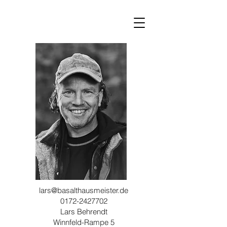
lars@basalthausmeister.de
0172-2427702
Lars Behrendt
Winnfeld-Rampe 5